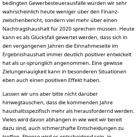
bedingten Gewerbesteuerausfälle würden wir sehr
wahrscheinlich heute weniger über den Finanz-
zwischenbericht, sondern viel mehr über einen
Nachtragshaushalt für 2020 sprechen müssen. Heute
kann es als Glücksfall gewertet werden, dass sich in
den vergangenen Jahren die Einnahmeseite im
Ergebnishaushalt immer deutlich positiver entwickelt
hat als ur-sprünglich angenommen. Eine gewisse
Zielungenauigkeit kann in besonderen Situationen
eben auch einen positiven Effekt haben.
Lassen wir uns aber bitte nicht darüber
hinwegtäuschen, dass die kommenden Jahre
haushaltsspezifisch mehr als herausfordernd werden.
Vieles wird davon abhängen in wie weit wir bereit
dazu sind, auch schmerzhafte Entscheidungen zu
treffen. Ebenso wird es entscheidend sein, in