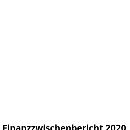
Finanzzwischenbericht 2020