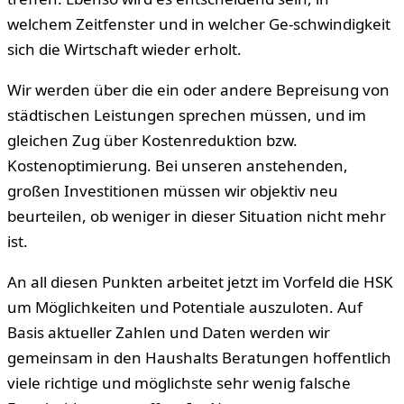
welchem Zeitfenster und in welcher Ge-schwindigkeit
sich die Wirtschaft wieder erholt.
Wir werden über die ein oder andere Bepreisung von
städtischen Leistungen sprechen müssen, und im
gleichen Zug über Kostenreduktion bzw.
Kostenoptimierung. Bei unseren anstehenden,
großen Investitionen müssen wir objektiv neu
beurteilen, ob weniger in dieser Situation nicht mehr
ist.
An all diesen Punkten arbeitet jetzt im Vorfeld die HSK
um Möglichkeiten und Potentiale auszuloten. Auf
Basis aktueller Zahlen und Daten werden wir
gemeinsam in den Haushalts Beratungen hoffentlich
viele richtige und möglichste sehr wenig falsche