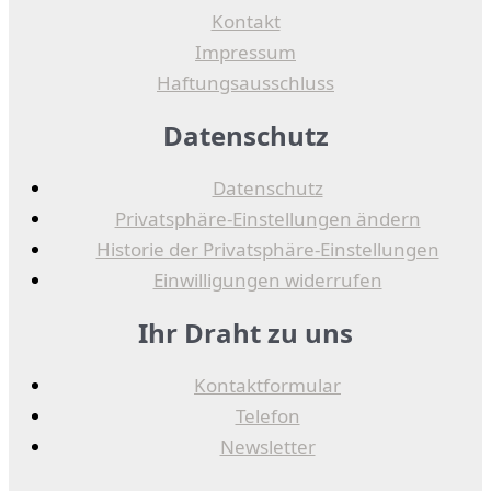
Kontakt
Impressum
Haftungsausschluss
Datenschutz
Datenschutz
Privatsphäre-Einstellungen ändern
Historie der Privatsphäre-Einstellungen
Einwilligungen widerrufen
Ihr Draht zu uns
Kontaktformular
Telefon
Newsletter