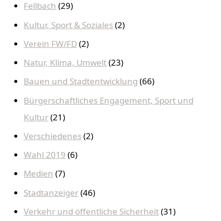
Fellbach
(29)
Kultur, Sport & Soziales
(2)
Verein FW/FD
(2)
Natur, Klima, Umwelt
(23)
Bauen und Stadtentwicklung
(66)
Bürgerschaftliches Engagement, Sport und
Kultur
(21)
Verschiedenes
(2)
Wahl 2019
(6)
Medien
(7)
Stadtanzeiger
(46)
Verkehr und öffentliche Sicherheit
(31)